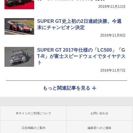
2016年11月11日
SUPER GT史上初の2日連続決勝。今週
末にチャンピオン決定
2016年11月9日
SUPER GT 2017年仕様の「LC500」「G
T-R」が富士スピードウェイでタイヤテス
ト
2016年11月7日
もっと関連記事を見る
本サイトのご利用について
お問い合わせ
広告掲載のご案内
編集部へのご連絡