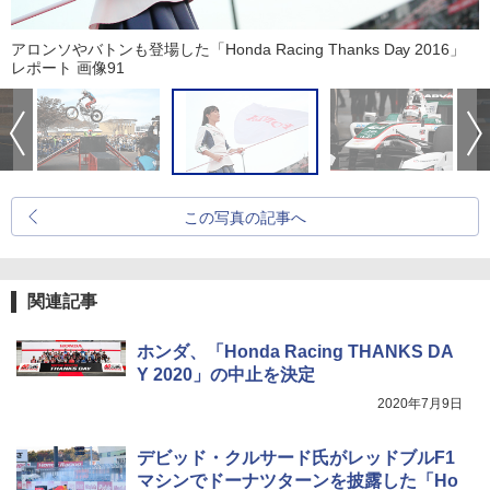
アロンソやバトンも登場した「Honda Racing Thanks Day 2016」
レポート 画像91
この写真の記事へ
関連記事
ホンダ、「Honda Racing THANKS DA
Y 2020」の中止を決定
2020年7月9日
デビッド・クルサード氏がレッドブルF1
マシンでドーナツターンを披露した「Ho