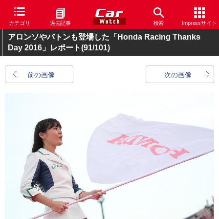
カテゴリ
過去記事
検索
Impressサイト
アロンソやバトンも登場した「Honda Racing Thanks
Day 2016」レポート
(91/101)
前の画像
次の画像