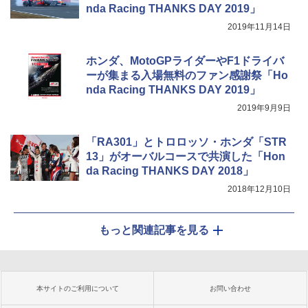
nda Racing THANKS DAY 2019」
2019年11月14日
ホンダ、MotoGPライダーやF1ドライバ
ーが集まる入場無料のファン感謝祭「Ho
nda Racing THANKS DAY 2019」
2019年9月9日
「RA301」とトロロッソ・ホンダ「STR
13」がオーバルコースで共演した「Hon
da Racing THANKS DAY 2018」
2018年12月10日
もっと関連記事を見る
本サイトのご利用について
お問い合わせ