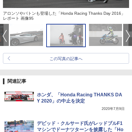
アロンソやバトンも登場した「Honda Racing Thanks Day 2016」
レポート 画像95
この写真の記事へ
関連記事
ホンダ、「Honda Racing THANKS DA
Y 2020」の中止を決定
2020年7月9日
デビッド・クルサード氏がレッドブルF1
マシンでドーナツターンを披露した「Ho