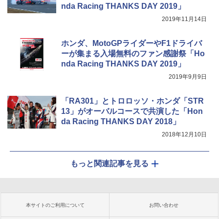
nda Racing THANKS DAY 2019」
2019年11月14日
ホンダ、MotoGPライダーやF1ドライバ
ーが集まる入場無料のファン感謝祭「Ho
nda Racing THANKS DAY 2019」
2019年9月9日
「RA301」とトロロッソ・ホンダ「STR
13」がオーバルコースで共演した「Hon
da Racing THANKS DAY 2018」
2018年12月10日
もっと関連記事を見る
本サイトのご利用について
お問い合わせ