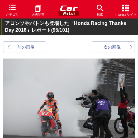
カテゴリ
過去記事
検索
Impressサイト
アロンソやバトンも登場した「Honda Racing Thanks
Day 2016」レポート
(95/101)
前の画像
次の画像