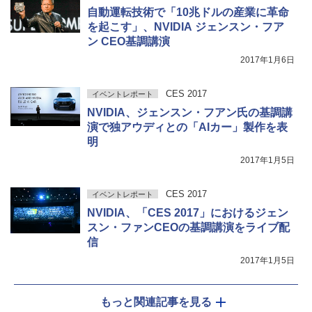
自動運転技術で「10兆ドルの産業に革命
を起こす」、NVIDIA ジェンスン・フア
ン CEO基調講演
2017年1月6日
CES 2017
イベントレポート
NVIDIA、ジェンスン・フアン氏の基調講
演で独アウディとの「AIカー」製作を表
明
2017年1月5日
CES 2017
イベントレポート
NVIDIA、「CES 2017」におけるジェン
スン・ファンCEOの基調講演をライブ配
信
2017年1月5日
もっと関連記事を見る