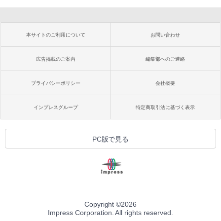
本サイトのご利用について
お問い合わせ
広告掲載のご案内
編集部へのご連絡
プライバシーポリシー
会社概要
インプレスグループ
特定商取引法に基づく表示
PC版で見る
Copyright ©
2026
Impress Corporation. All rights reserved.