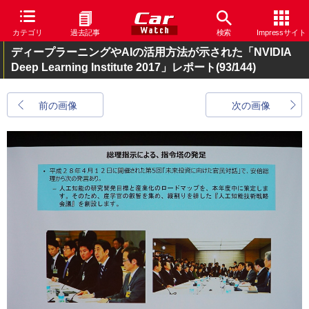
カテゴリ
過去記事
検索
Impressサイト
ディープラーニングやAIの活用方法が示された「NVIDIA
Deep Learning Institute 2017」レポート
(93/144)
前の画像
次の画像