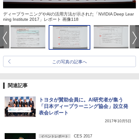
ディープラーニングやAIの活用方法が示された「NVIDIA Deep Lear
ning Institute 2017」レポート 画像118
この写真の記事へ
関連記事
トヨタが賛助会員に。AI研究者が集う
「日本ディープラーニング協会」設立発
表会レポート
2017年10月5日
CES 2017
イベントレポート