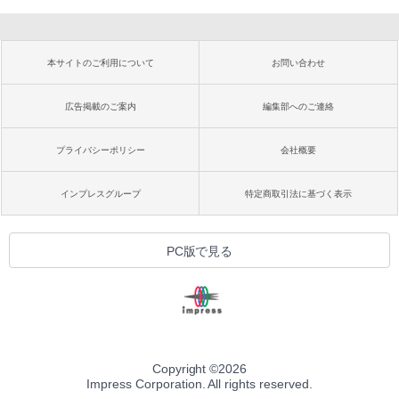
本サイトのご利用について
お問い合わせ
広告掲載のご案内
編集部へのご連絡
プライバシーポリシー
会社概要
インプレスグループ
特定商取引法に基づく表示
PC版で見る
Copyright ©
2026
Impress Corporation. All rights reserved.