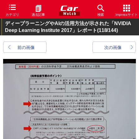
カテゴリ
過去記事
検索
Impressサイト
ディープラーニングやAIの活用方法が示された「NVIDIA
Deep Learning Institute 2017」レポート
(118/144)
前の画像
次の画像