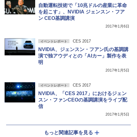
自動運転技術で「10兆ドルの産業に革命
を起こす」、NVIDIA ジェンスン・フア
ン CEO基調講演
2017年1月6日
CES 2017
イベントレポート
NVIDIA、ジェンスン・フアン氏の基調講
演で独アウディとの「AIカー」製作を表
明
2017年1月5日
CES 2017
イベントレポート
NVIDIA、「CES 2017」におけるジェン
スン・ファンCEOの基調講演をライブ配
信
2017年1月5日
もっと関連記事を見る