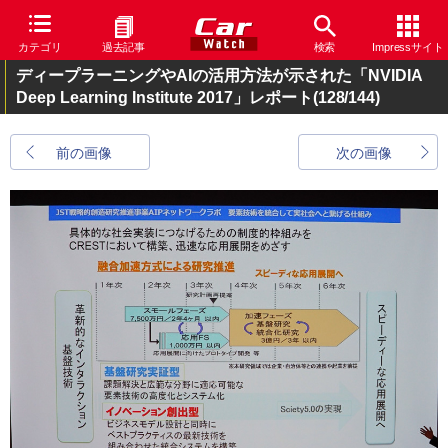
カテゴリ
過去記事
検索
Impressサイト
ディープラーニングやAIの活用方法が示された「NVIDIA
Deep Learning Institute 2017」レポート
(128/144)
前の画像
次の画像