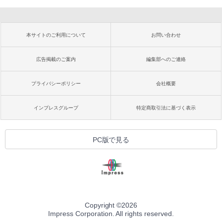
本サイトのご利用について
お問い合わせ
広告掲載のご案内
編集部へのご連絡
プライバシーポリシー
会社概要
インプレスグループ
特定商取引法に基づく表示
PC版で見る
Copyright ©
2026
Impress Corporation. All rights reserved.