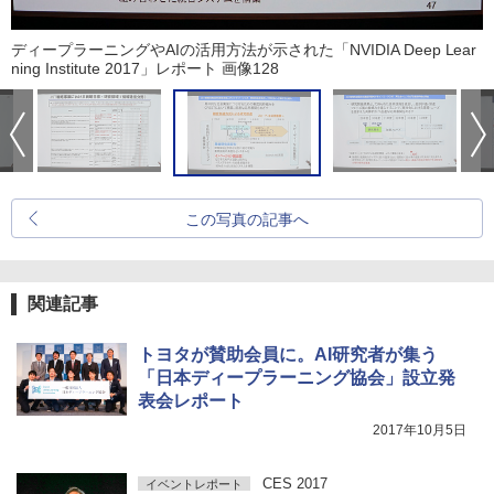
ディープラーニングやAIの活用方法が示された「NVIDIA Deep Lear
ning Institute 2017」レポート 画像128
この写真の記事へ
関連記事
トヨタが賛助会員に。AI研究者が集う
「日本ディープラーニング協会」設立発
表会レポート
2017年10月5日
CES 2017
イベントレポート