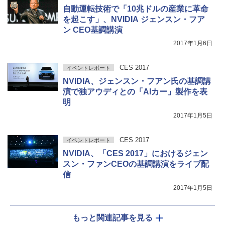
自動運転技術で「10兆ドルの産業に革命
を起こす」、NVIDIA ジェンスン・フア
ン CEO基調講演
2017年1月6日
CES 2017
イベントレポート
NVIDIA、ジェンスン・フアン氏の基調講
演で独アウディとの「AIカー」製作を表
明
2017年1月5日
CES 2017
イベントレポート
NVIDIA、「CES 2017」におけるジェン
スン・ファンCEOの基調講演をライブ配
信
2017年1月5日
もっと関連記事を見る