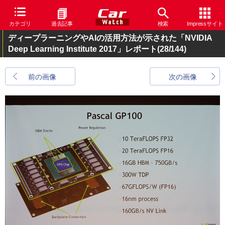
カテゴリ
過去記事
検索
Impressサイト
ディープラーニングやAIの活用方法が示された「NVIDIA
Deep Learning Institute 2017」レポート
(28/144)
前の画像
次の画像