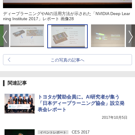
ディープラーニングやAIの活用方法が示された「NVIDIA Deep Lear
ning Institute 2017」レポート 画像28
この写真の記事へ
関連記事
トヨタが賛助会員に。AI研究者が集う
「日本ディープラーニング協会」設立発
表会レポート
2017年10月5日
CES 2017
イベントレポート