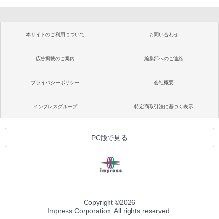
本サイトのご利用について
お問い合わせ
広告掲載のご案内
編集部へのご連絡
プライバシーポリシー
会社概要
インプレスグループ
特定商取引法に基づく表示
PC版で見る
Copyright ©
2026
Impress Corporation. All rights reserved.