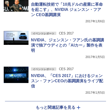
自動運転技術で「10兆ドルの産業に革命
を起こす」、NVIDIA ジェンスン・フア
ン CEO基調講演
2017年1月6日
CES 2017
イベントレポート
NVIDIA、ジェンスン・フアン氏の基調講
演で独アウディとの「AIカー」製作を表
明
2017年1月5日
CES 2017
イベントレポート
NVIDIA、「CES 2017」におけるジェン
スン・ファンCEOの基調講演をライブ配
信
2017年1月5日
もっと関連記事を見る