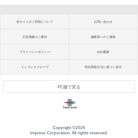
本サイトのご利用について
お問い合わせ
広告掲載のご案内
編集部へのご連絡
プライバシーポリシー
会社概要
インプレスグループ
特定商取引法に基づく表示
PC版で見る
Copyright ©
2026
Impress Corporation. All rights reserved.