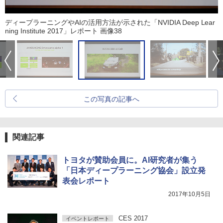
ディープラーニングやAIの活用方法が示された「NVIDIA Deep Lear
ning Institute 2017」レポート 画像38
この写真の記事へ
関連記事
トヨタが賛助会員に。AI研究者が集う
「日本ディープラーニング協会」設立発
表会レポート
2017年10月5日
CES 2017
イベントレポート