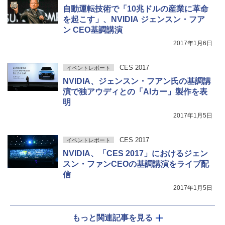
自動運転技術で「10兆ドルの産業に革命
を起こす」、NVIDIA ジェンスン・フア
ン CEO基調講演
2017年1月6日
CES 2017
イベントレポート
NVIDIA、ジェンスン・フアン氏の基調講
演で独アウディとの「AIカー」製作を表
明
2017年1月5日
CES 2017
イベントレポート
NVIDIA、「CES 2017」におけるジェン
スン・ファンCEOの基調講演をライブ配
信
2017年1月5日
もっと関連記事を見る