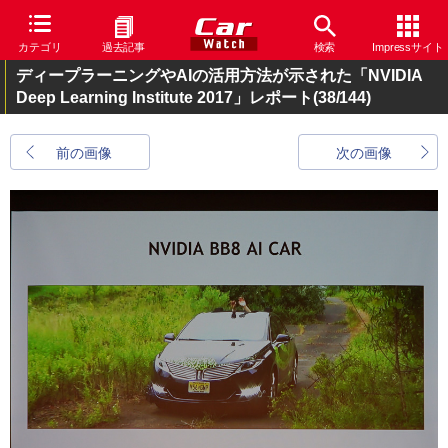
カテゴリ
過去記事
検索
Impressサイト
ディープラーニングやAIの活用方法が示された「NVIDIA
Deep Learning Institute 2017」レポート
(38/144)
前の画像
次の画像