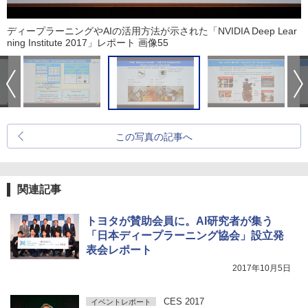
ディープラーニングやAIの活用方法が示された「NVIDIA Deep Lear
ning Institute 2017」レポート 画像55
この写真の記事へ
関連記事
トヨタが賛助会員に。AI研究者が集う
「日本ディープラーニング協会」設立発
表会レポート
2017年10月5日
CES 2017
イベントレポート