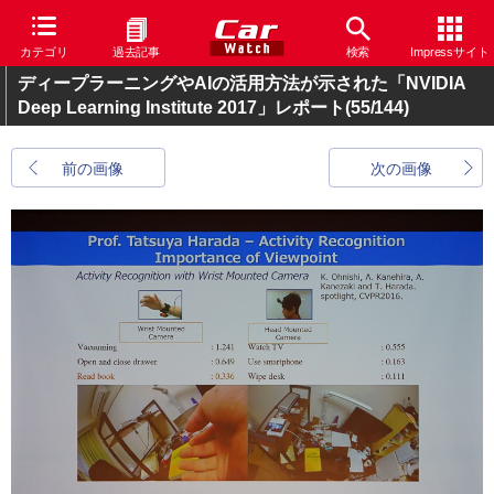
カテゴリ
過去記事
検索
Impressサイト
ディープラーニングやAIの活用方法が示された「NVIDIA
Deep Learning Institute 2017」レポート
(55/144)
前の画像
次の画像