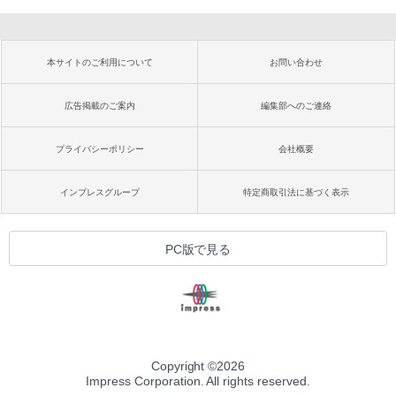
本サイトのご利用について
お問い合わせ
広告掲載のご案内
編集部へのご連絡
プライバシーポリシー
会社概要
インプレスグループ
特定商取引法に基づく表示
PC版で見る
Copyright ©
2026
Impress Corporation. All rights reserved.