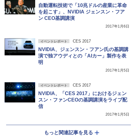
自動運転技術で「10兆ドルの産業に革命
を起こす」、NVIDIA ジェンスン・フア
ン CEO基調講演
2017年1月6日
CES 2017
イベントレポート
NVIDIA、ジェンスン・フアン氏の基調講
演で独アウディとの「AIカー」製作を表
明
2017年1月5日
CES 2017
イベントレポート
NVIDIA、「CES 2017」におけるジェン
スン・ファンCEOの基調講演をライブ配
信
2017年1月5日
もっと関連記事を見る