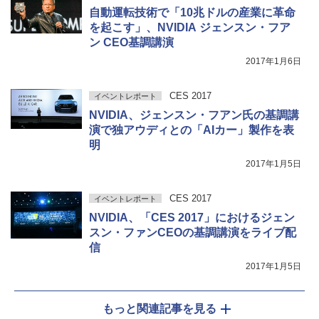
自動運転技術で「10兆ドルの産業に革命
を起こす」、NVIDIA ジェンスン・フア
ン CEO基調講演
2017年1月6日
CES 2017
イベントレポート
NVIDIA、ジェンスン・フアン氏の基調講
演で独アウディとの「AIカー」製作を表
明
2017年1月5日
CES 2017
イベントレポート
NVIDIA、「CES 2017」におけるジェン
スン・ファンCEOの基調講演をライブ配
信
2017年1月5日
もっと関連記事を見る