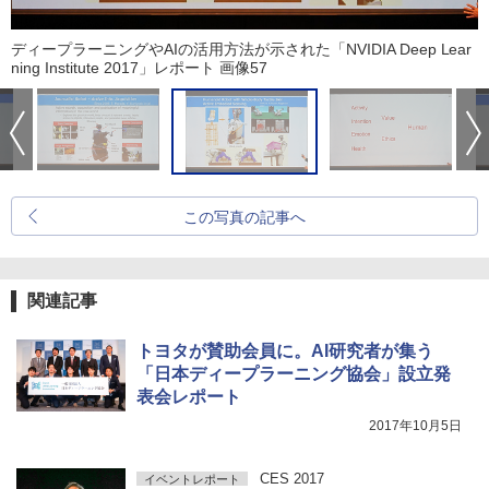
ディープラーニングやAIの活用方法が示された「NVIDIA Deep Lear
ning Institute 2017」レポート 画像57
この写真の記事へ
関連記事
トヨタが賛助会員に。AI研究者が集う
「日本ディープラーニング協会」設立発
表会レポート
2017年10月5日
CES 2017
イベントレポート