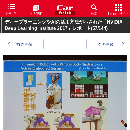
カテゴリ
過去記事
検索
Impressサイト
ディープラーニングやAIの活用方法が示された「NVIDIA
Deep Learning Institute 2017」レポート
(57/144)
前の画像
次の画像