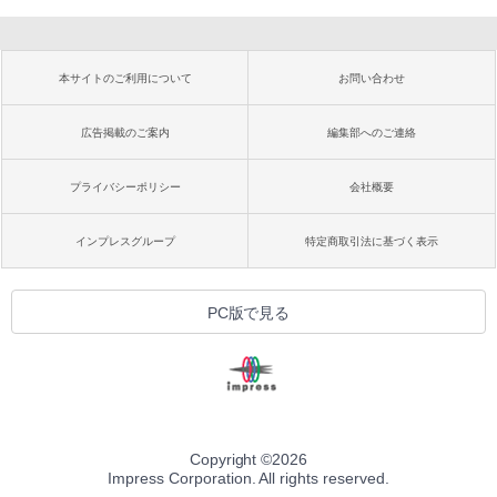
本サイトのご利用について
お問い合わせ
広告掲載のご案内
編集部へのご連絡
プライバシーポリシー
会社概要
インプレスグループ
特定商取引法に基づく表示
PC版で見る
Copyright ©
2026
Impress Corporation. All rights reserved.