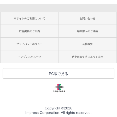
本サイトのご利用について
お問い合わせ
広告掲載のご案内
編集部へのご連絡
プライバシーポリシー
会社概要
インプレスグループ
特定商取引法に基づく表示
PC版で見る
Copyright ©
2026
Impress Corporation. All rights reserved.