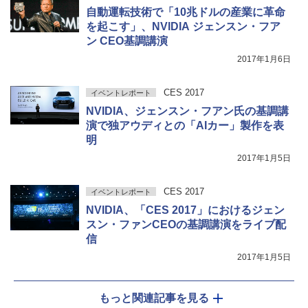
自動運転技術で「10兆ドルの産業に革命
を起こす」、NVIDIA ジェンスン・フア
ン CEO基調講演
2017年1月6日
CES 2017
イベントレポート
NVIDIA、ジェンスン・フアン氏の基調講
演で独アウディとの「AIカー」製作を表
明
2017年1月5日
CES 2017
イベントレポート
NVIDIA、「CES 2017」におけるジェン
スン・ファンCEOの基調講演をライブ配
信
2017年1月5日
もっと関連記事を見る