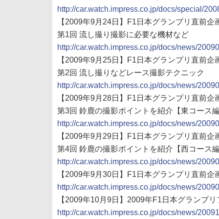
http://car.watch.impress.co.jp/docs/special/2
【2009年9月24日】F1日本グランプリ直前企画
第1回 流し撮り撮影に必要な機材など
http://car.watch.impress.co.jp/docs/news/200
【2009年9月25日】F1日本グランプリ直前企
第2回 流し撮りなどレース撮影テクニック
http://car.watch.impress.co.jp/docs/news/200
【2009年9月28日】F1日本グランプリ直前企
第3回 鈴鹿の撮影ポイントを紹介【東コース
http://car.watch.impress.co.jp/docs/news/200
【2009年9月29日】F1日本グランプリ直前企
第4回 鈴鹿の撮影ポイントを紹介【西コース
http://car.watch.impress.co.jp/docs/news/200
【2009年9月30日】F1日本グランプリ直前
http://car.watch.impress.co.jp/docs/news/200
【2009年10月9日】2009年F1日本グラン
http://car.watch.impress.co.jp/docs/news/200