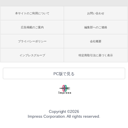
本サイトのご利用について
お問い合わせ
広告掲載のご案内
編集部へのご連絡
プライバシーポリシー
会社概要
インプレスグループ
特定商取引法に基づく表示
PC版で見る
Copyright ©
2026
Impress Corporation. All rights reserved.