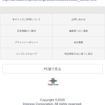
本サイトのご利用について
お問い合わせ
広告掲載のご案内
編集部へのご連絡
プライバシーポリシー
会社概要
インプレスグループ
特定商取引法に基づく表示
PC版で見る
Copyright ©
2026
Impress Corporation. All rights reserved.