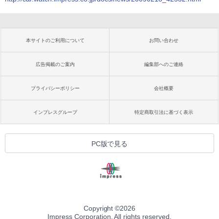
本サイトのご利用について
お問い合わせ
広告掲載のご案内
編集部へのご連絡
プライバシーポリシー
会社概要
インプレスグループ
特定商取引法に基づく表示
PC版で見る
Copyright ©
2026
Impress Corporation. All rights reserved.