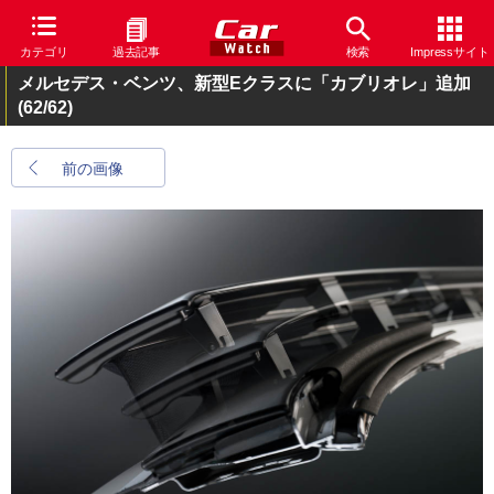
カテゴリ
過去記事
検索
Impressサイト
メルセデス・ベンツ、新型Eクラスに「カブリオレ」追加
(62/62)
前の画像