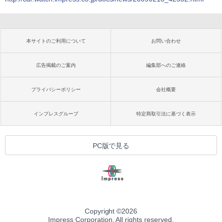
本サイトのご利用について
お問い合わせ
広告掲載のご案内
編集部へのご連絡
プライバシーポリシー
会社概要
インプレスグループ
特定商取引法に基づく表示
PC版で見る
Copyright ©
2026
Impress Corporation. All rights reserved.