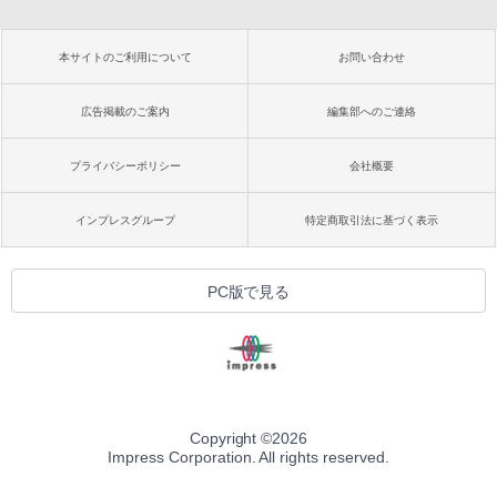
本サイトのご利用について
お問い合わせ
広告掲載のご案内
編集部へのご連絡
プライバシーポリシー
会社概要
インプレスグループ
特定商取引法に基づく表示
PC版で見る
Copyright ©
2026
Impress Corporation. All rights reserved.