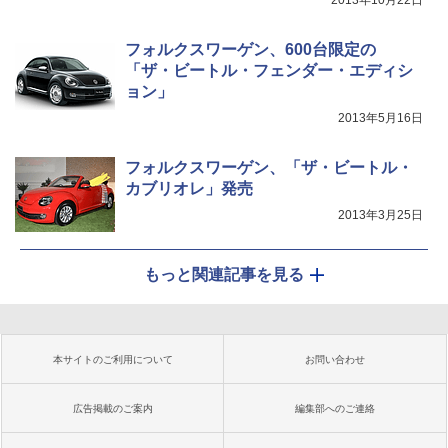
2013年10月22日
フォルクスワーゲン、600台限定の
「ザ・ビートル・フェンダー・エディシ
ョン」
2013年5月16日
フォルクスワーゲン、「ザ・ビートル・
カブリオレ」発売
2013年3月25日
もっと関連記事を見る
本サイトのご利用について
お問い合わせ
広告掲載のご案内
編集部へのご連絡