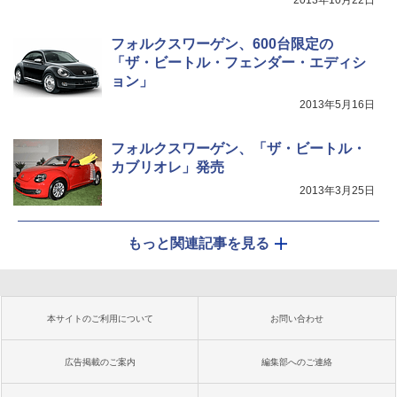
2013年10月22日
フォルクスワーゲン、600台限定の
「ザ・ビートル・フェンダー・エディシ
ョン」
2013年5月16日
フォルクスワーゲン、「ザ・ビートル・
カブリオレ」発売
2013年3月25日
もっと関連記事を見る
本サイトのご利用について
お問い合わせ
広告掲載のご案内
編集部へのご連絡