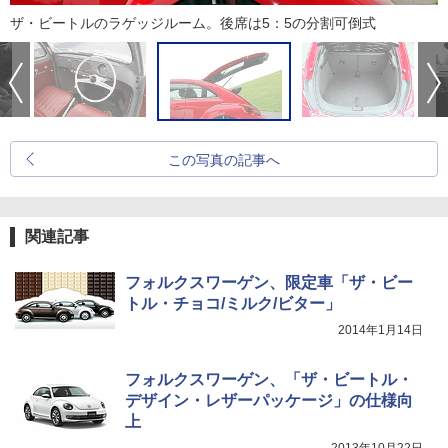
ザ・ビートルのラゲッジルーム。後席は5：5の分割可倒式
この写真の記事へ
関連記事
フォルクスワーゲン、限定車「ザ・ビー
トル・チョコ/ミルク/ビター」
2014年1月14日
フォルクスワーゲン、「ザ・ビートル・
デザイン・レザーパッケージ」の仕様向
上