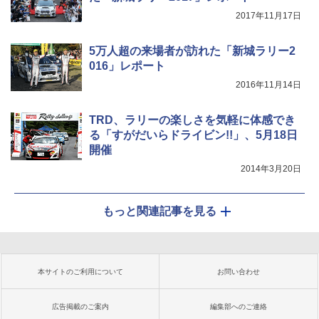
2017年11月17日
5万人超の来場者が訪れた「新城ラリー2
016」レポート
2016年11月14日
TRD、ラリーの楽しさを気軽に体感でき
る「すがだいらドライビン!!」、5月18日
開催
2014年3月20日
もっと関連記事を見る
本サイトのご利用について
お問い合わせ
広告掲載のご案内
編集部へのご連絡