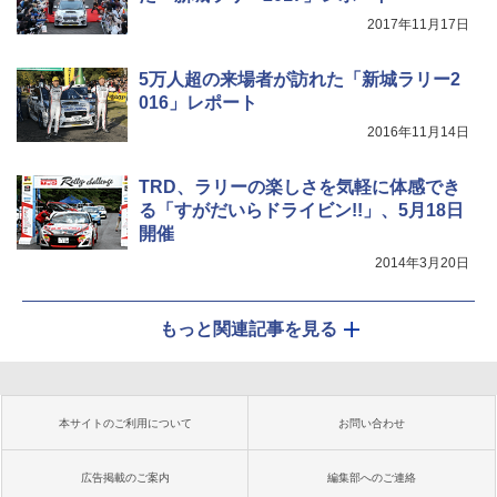
2017年11月17日
5万人超の来場者が訪れた「新城ラリー2
016」レポート
2016年11月14日
TRD、ラリーの楽しさを気軽に体感でき
る「すがだいらドライビン!!」、5月18日
開催
2014年3月20日
もっと関連記事を見る
本サイトのご利用について
お問い合わせ
広告掲載のご案内
編集部へのご連絡