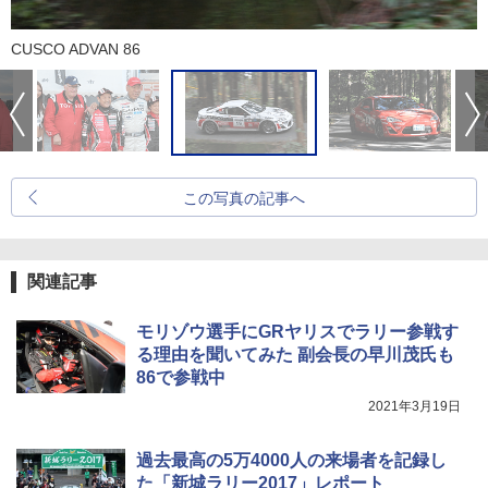
CUSCO ADVAN 86
この写真の記事へ
関連記事
モリゾウ選手にGRヤリスでラリー参戦す
る理由を聞いてみた 副会長の早川茂氏も
86で参戦中
2021年3月19日
過去最高の5万4000人の来場者を記録し
た「新城ラリー2017」レポート