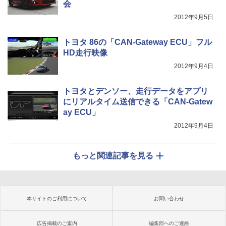
会
2012年9月5日
トヨタ 86の「CAN-Gateway ECU」フル
HD走行映像
2012年9月4日
トヨタとデンソー、走行データをアプリ
にリアルタイム送信できる「CAN-Gatew
ay ECU」
2012年9月4日
もっと関連記事を見る
本サイトのご利用について
お問い合わせ
広告掲載のご案内
編集部へのご連絡