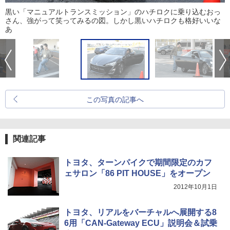
黒い「マニュアルトランスミッション」のハチロクに乗り込むおっ
さん、強がって笑ってみるの図。しかし黒いハチロクも格好いいな
あ
この写真の記事へ
関連記事
トヨタ、ターンパイクで期間限定のカフ
ェサロン「86 PIT HOUSE」をオープン
2012年10月1日
トヨタ、リアルをバーチャルへ展開する8
6用「CAN-Gateway ECU」説明会＆試乗