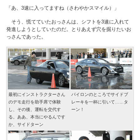
「あ、3速に入ってますね（さわやかスマイル）」
そう、慌てていたおっさんは、シフトを3速に入れて
発進しようとしていたのだ。とりあえず穴を掘りたいお
っさんであった。
最初にインストラクターさん
パイロンのところでサイドブ
のデモ走行を助手席で体験
レーキを一杯に引いて……タ
し、その後、運転を交代す
ーン！
る。ああ、本当にやるんです
か、サイドターン