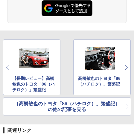
【長期レビュー】高橋
高橋敏也のトヨタ「86
敏也のトヨタ「86（ハ
（ハチロク）」繁盛記
チロク）」繁盛記
［高橋敏也のトヨタ「86（ハチロク）」繁盛記］
の他の記事を見る
関連リンク