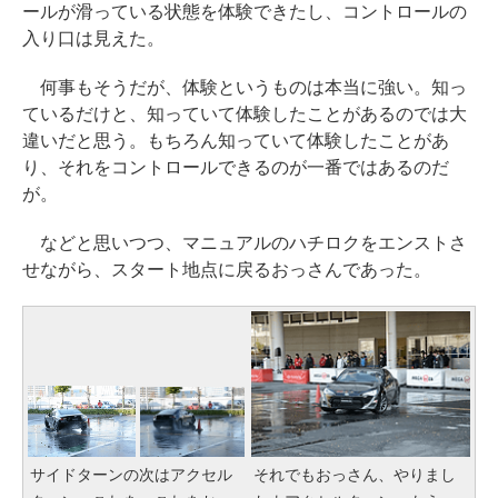
ールが滑っている状態を体験できたし、コントロールの
入り口は見えた。
何事もそうだが、体験というものは本当に強い。知っ
ているだけと、知っていて体験したことがあるのでは大
違いだと思う。もちろん知っていて体験したことがあ
り、それをコントロールできるのが一番ではあるのだ
が。
などと思いつつ、マニュアルのハチロクをエンストさ
せながら、スタート地点に戻るおっさんであった。
サイドターンの次はアクセル
それでもおっさん、やりまし