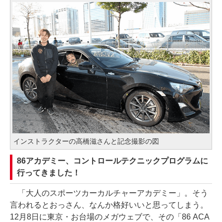
インストラクターの高橋滋さんと記念撮影の図
86アカデミー、コントロールテクニックプログラムに
行ってきました！
「大人のスポーツカーカルチャーアカデミー」。そう
言われるとおっさん、なんか格好いいと思ってしまう。
12月8日に東京・お台場のメガウェブで、その「86 ACA