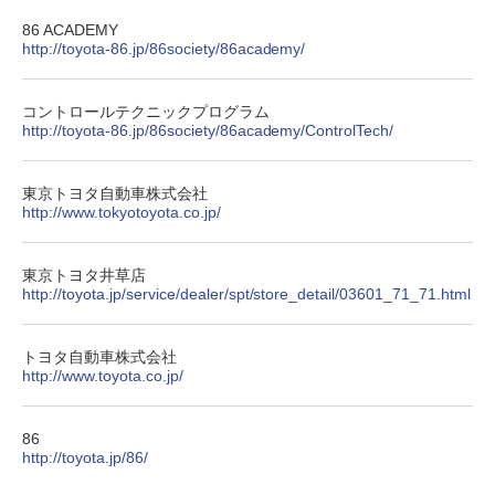
86 ACADEMY
http://toyota-86.jp/86society/86academy/
コントロールテクニックプログラム
http://toyota-86.jp/86society/86academy/ControlTech/
東京トヨタ自動車株式会社
http://www.tokyotoyota.co.jp/
東京トヨタ井草店
http://toyota.jp/service/dealer/spt/store_detail/03601_71_71.html
トヨタ自動車株式会社
http://www.toyota.co.jp/
86
http://toyota.jp/86/