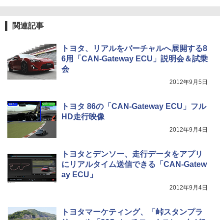
関連記事
トヨタ、リアルをバーチャルへ展開する8
6用「CAN-Gateway ECU」説明会＆試乗
会
2012年9月5日
トヨタ 86の「CAN-Gateway ECU」フル
HD走行映像
2012年9月4日
トヨタとデンソー、走行データをアプリ
にリアルタイム送信できる「CAN-Gatew
ay ECU」
2012年9月4日
トヨタマーケティング、「峠スタンプラ