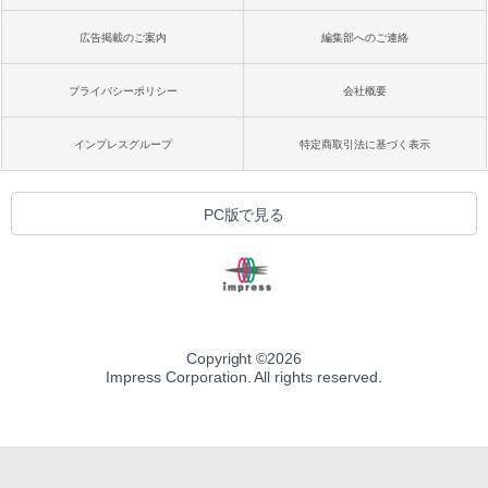
広告掲載のご案内
編集部へのご連絡
プライバシーポリシー
会社概要
インプレスグループ
特定商取引法に基づく表示
PC版で見る
Copyright ©
2026
Impress Corporation. All rights reserved.