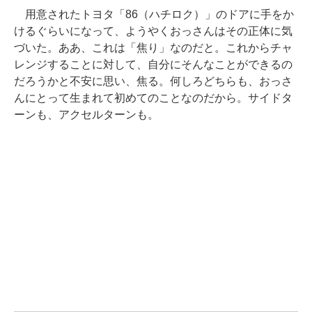
用意されたトヨタ「86（ハチロク）」のドアに手をか
けるぐらいになって、ようやくおっさんはその正体に気
づいた。ああ、これは「焦り」なのだと。これからチャ
レンジすることに対して、自分にそんなことができるの
だろうかと不安に思い、焦る。何しろどちらも、おっさ
んにとって生まれて初めてのことなのだから。サイドタ
ーンも、アクセルターンも。