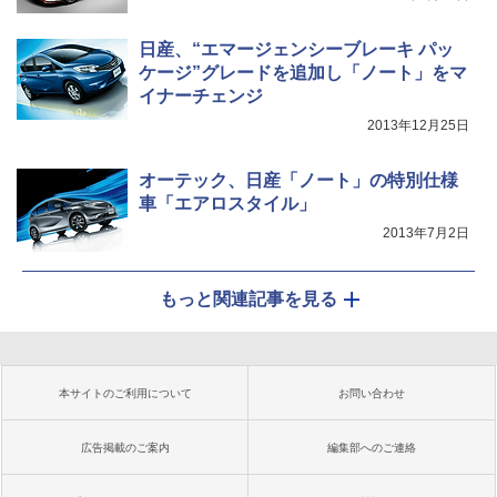
日産、“エマージェンシーブレーキ パッ
ケージ”グレードを追加し「ノート」をマ
イナーチェンジ
2013年12月25日
オーテック、日産「ノート」の特別仕様
車「エアロスタイル」
2013年7月2日
もっと関連記事を見る
本サイトのご利用について
お問い合わせ
広告掲載のご案内
編集部へのご連絡