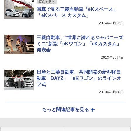
写真で見る
写真で見る三菱自動車「eKスペース」
「eKスペース カスタム」
2014年2月13日
三菱自動車、“世界に誇れるジャパニーズ
ミニ”新型「eKワゴン」「eKカスタム」
発表会
2013年6月7日
日産と三菱自動車、共同開発の新型軽自
動車「DAYZ」「eKワゴン」のラインオ
フ式
2013年5月20日
もっと関連記事を見る