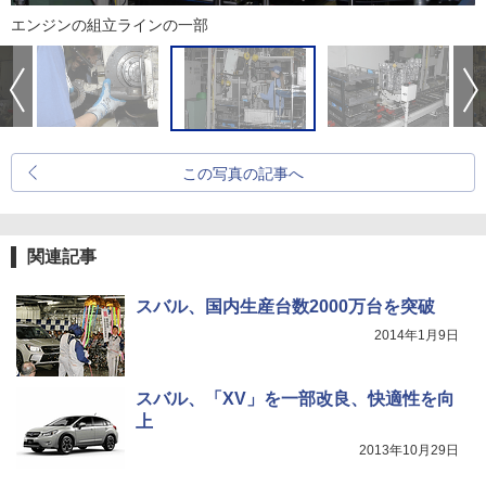
エンジンの組立ラインの一部
この写真の記事へ
関連記事
スバル、国内生産台数2000万台を突破
2014年1月9日
スバル、「XV」を一部改良、快適性を向
上
2013年10月29日