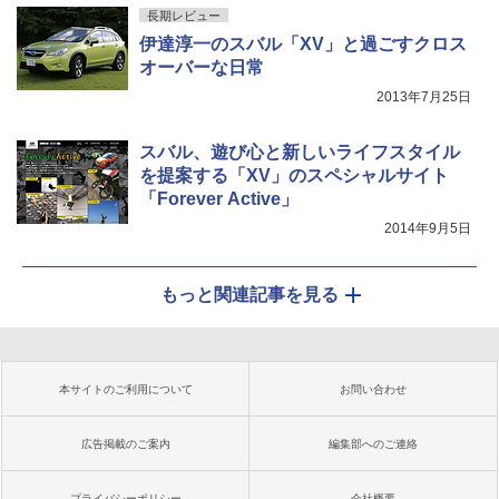
長期レビュー
伊達淳一のスバル「XV」と過ごすクロス
オーバーな日常
2013年7月25日
スバル、遊び心と新しいライフスタイル
を提案する「XV」のスペシャルサイト
「Forever Active」
2014年9月5日
もっと関連記事を見る
本サイトのご利用について
お問い合わせ
広告掲載のご案内
編集部へのご連絡
プライバシーポリシー
会社概要