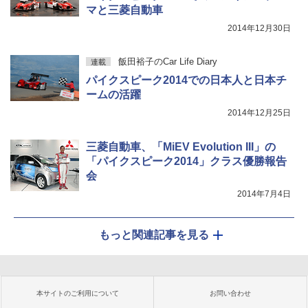
マと三菱自動車
2014年12月30日
飯田裕子のCar Life Diary
連載
パイクスピーク2014での日本人と日本チ
ームの活躍
2014年12月25日
三菱自動車、「MiEV Evolution III」の
「パイクスピーク2014」クラス優勝報告
会
2014年7月4日
もっと関連記事を見る
本サイトのご利用について
お問い合わせ