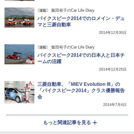
飯田裕子のCar Life Diary
連載
パイクスピーク2014でのロメイン・デュ
マと三菱自動車
2014年12月30日
飯田裕子のCar Life Diary
連載
パイクスピーク2014での日本人と日本チ
ームの活躍
2014年12月25日
三菱自動車、「MiEV Evolution III」の
「パイクスピーク2014」クラス優勝報告
会
2014年7月4日
もっと関連記事を見る