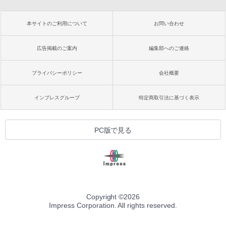
本サイトのご利用について
お問い合わせ
広告掲載のご案内
編集部へのご連絡
プライバシーポリシー
会社概要
インプレスグループ
特定商取引法に基づく表示
PC版で見る
Copyright ©
2026
Impress Corporation. All rights reserved.