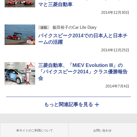
マと三菱自動車
2014年12月30日
飯田裕子のCar Life Diary
連載
パイクスピーク2014での日本人と日本チ
ームの活躍
2014年12月25日
三菱自動車、「MiEV Evolution III」の
「パイクスピーク2014」クラス優勝報告
会
2014年7月4日
もっと関連記事を見る
本サイトのご利用について
お問い合わせ