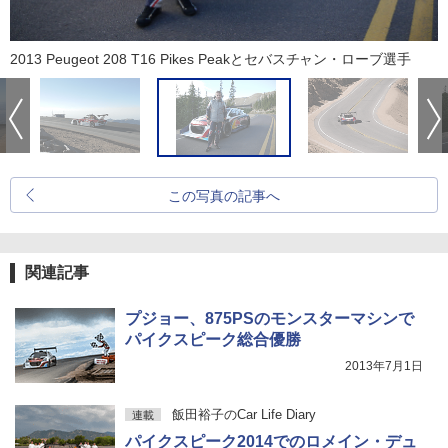
2013 Peugeot 208 T16 Pikes Peakとセバスチャン・ローブ選手
この写真の記事へ
関連記事
プジョー、875PSのモンスターマシンで
パイクスピーク総合優勝
2013年7月1日
飯田裕子のCar Life Diary
連載
パイクスピーク2014でのロメイン・デュ