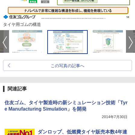
タイヤ用ゴムの構造
この写真の記事へ
関連記事
住友ゴム、タイヤ製造時の新シミュレーション技術「Tyr
e Manufacturing Simulation」を開発
2014年7月30日
ダンロップ、低燃費タイヤ販売本数4年連