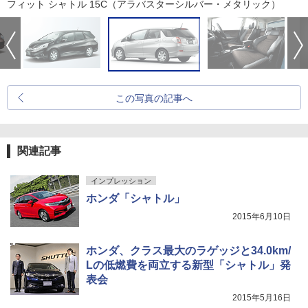
フィット シャトル 15C（アラバスターシルバー・メタリック）
この写真の記事へ
関連記事
インプレッション
ホンダ「シャトル」
2015年6月10日
ホンダ、クラス最大のラゲッジと34.0km/
Lの低燃費を両立する新型「シャトル」発
表会
2015年5月16日