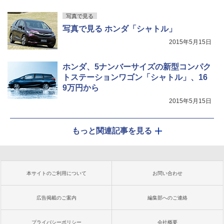
写真で見る
写真で見る ホンダ「シャトル」
2015年5月15日
ホンダ、5ナンバーサイズの新型コンパク
トステーションワゴン「シャトル」、16
9万円から
2015年5月15日
もっと関連記事を見る
本サイトのご利用について
お問い合わせ
広告掲載のご案内
編集部へのご連絡
プライバシーポリシー
会社概要