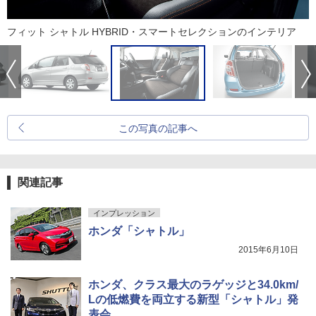
フィット シャトル HYBRID・スマートセレクションのインテリア
この写真の記事へ
関連記事
インプレッション
ホンダ「シャトル」
2015年6月10日
ホンダ、クラス最大のラゲッジと34.0km/
Lの低燃費を両立する新型「シャトル」発
表会