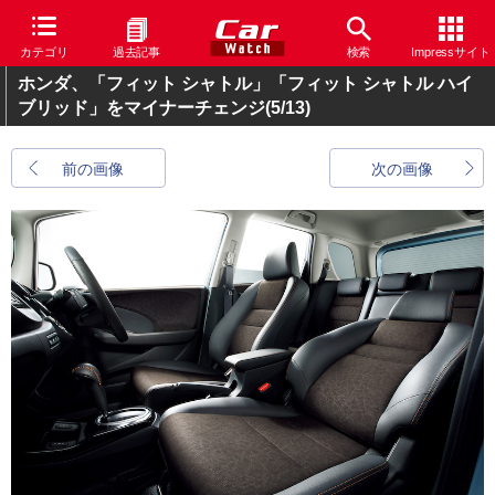
カテゴリ
過去記事
検索
Impressサイト
ホンダ、「フィット シャトル」「フィット シャトル ハイ
ブリッド」をマイナーチェンジ
(5/13)
前の画像
次の画像