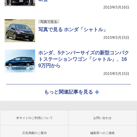
2015年5月16日
写真で見る
写真で見る ホンダ「シャトル」
2015年5月15日
ホンダ、5ナンバーサイズの新型コンパク
トステーションワゴン「シャトル」、16
9万円から
2015年5月15日
もっと関連記事を見る
本サイトのご利用について
お問い合わせ
広告掲載のご案内
編集部へのご連絡