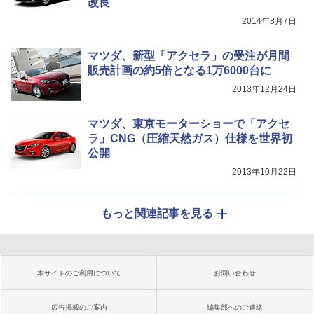
改良
2014年8月7日
マツダ、新型「アクセラ」の受注が月間
販売計画の約5倍となる1万6000台に
2013年12月24日
マツダ、東京モーターショーで「アクセ
ラ」CNG（圧縮天然ガス）仕様を世界初
公開
2013年10月22日
もっと関連記事を見る
本サイトのご利用について
お問い合わせ
広告掲載のご案内
編集部へのご連絡