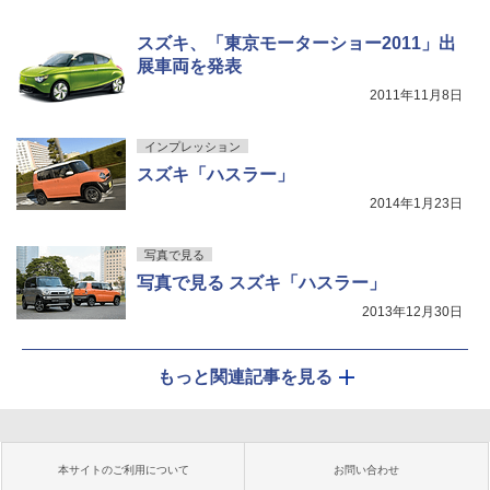
スズキ、「東京モーターショー2011」出
展車両を発表
2011年11月8日
インプレッション
スズキ「ハスラー」
2014年1月23日
写真で見る
写真で見る スズキ「ハスラー」
2013年12月30日
もっと関連記事を見る
本サイトのご利用について
お問い合わせ