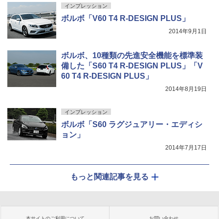
インプレッション
ボルボ「V60 T4 R-DESIGN PLUS」
2014年9月1日
ボルボ、10種類の先進安全機能を標準装
備した「S60 T4 R-DESIGN PLUS」「V
60 T4 R-DESIGN PLUS」
2014年8月19日
インプレッション
ボルボ「S60 ラグジュアリー・エディシ
ョン」
2014年7月17日
もっと関連記事を見る
本サイトのご利用について
お問い合わせ