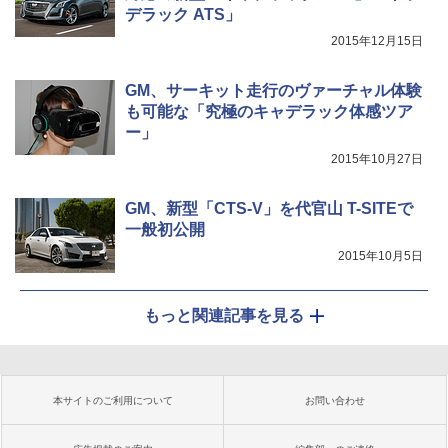
デラック ATS」
2015年12月15日
GM、サーキット走行のヴァーチャル体験
も可能な「究極のキャデラック体感ツア
ー」
2015年10月27日
GM、新型「CTS-V」を代官山 T-SITEで
一般初公開
2015年10月5日
もっと関連記事を見る
本サイトのご利用について
お問い合わせ