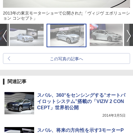
2013年の東京モーターショーで公開された「ヴィジヴ エボリューシ
ョン コンセプト」
この写真の記事へ
関連記事
スバル、360°をセンシングする“オートパ
イロットシステム”搭載の「VIZIV 2 CON
CEPT」世界初公開
2014年3月5日
スバル、将来の方向性を示す3モーターP