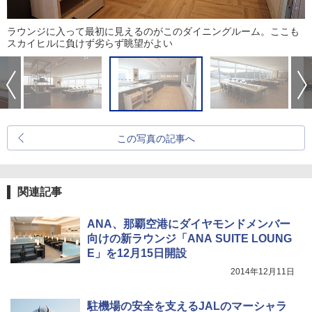
ラウンジに入って最初に見えるのがこのダイニングルーム。ここも
スカイヒルに負けず劣らず眺望がよい
この写真の記事へ
関連記事
ANA、那覇空港にダイヤモンドメンバー
向けの新ラウンジ「ANA SUITE LOUNG
E」を12月15日開設
2014年12月11日
駐機場の安全を支えるJALのマーシャラ