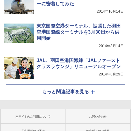
ーに密着してみた
2014年10月14日
東京国際空港ターミナル、拡張した羽田
空港国際線ターミナルを3月30日から供
用開始
2014年3月14日
JAL、羽田空港国際線「JALファースト
クラスラウンジ」リニューアルオープン
2014年8月29日
もっと関連記事を見る
本サイトのご利用について
お問い合わせ
広告掲載のご案内
編集部へのご連絡