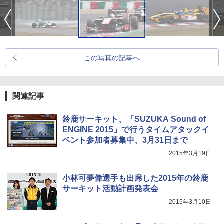
この写真の記事へ
関連記事
鈴鹿サーキット、「SUZUKA Sound of
ENGINE 2015」で行うタイムアタックイ
ベント参加者募集中、3月31日まで
2015年3月19日
小林可夢偉選手も出席した2015年の鈴鹿
サーキット活動計画発表会
2015年3月10日