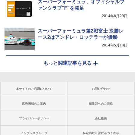
スーパーフォーミュラ、オフィシャルフ
ァンクラブ“F”を発足
2014年8月20日
スーパーフォーミュラ第2戦富士 決勝レ
ース2はアンドレ・ロッテラーが優勝
2014年5月18日
もっと関連記事を見る
本サイトのご利用について
お問い合わせ
広告掲載のご案内
編集部へのご連絡
プライバシーポリシー
会社概要
インプレスグループ
特定商取引法に基づく表示