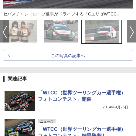
セバスチャン・ローブ選手がドライブする「CエリゼWTCC」
この写真の記事へ
関連記事
「WTCC（世界ツーリングカー選手権）
フォトコンテスト」開催
2014年9月26日
ニュース
「WTCC（世界ツーリングカー選手権）
フォトコンテスト」結果発表!!