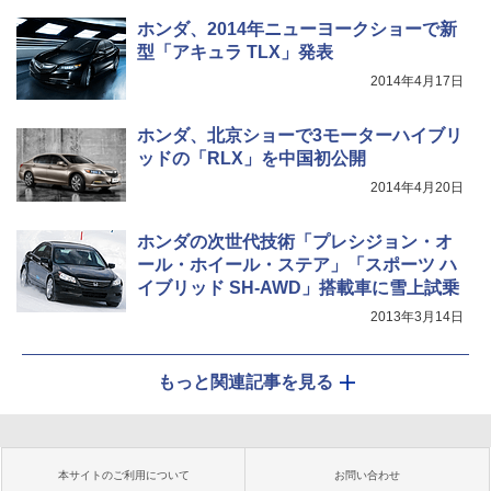
ホンダ、2014年ニューヨークショーで新
型「アキュラ TLX」発表
2014年4月17日
ホンダ、北京ショーで3モーターハイブリ
ッドの「RLX」を中国初公開
2014年4月20日
ホンダの次世代技術「プレシジョン・オ
ール・ホイール・ステア」「スポーツ ハ
イブリッド SH-AWD」搭載車に雪上試乗
2013年3月14日
もっと関連記事を見る
本サイトのご利用について
お問い合わせ