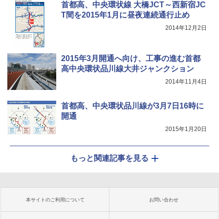
首都高、中央環状線 大橋JCT～西新宿JC
T間を2015年1月に昼夜連続通行止め
2014年12月2日
2015年3月開通へ向け、工事の進む首都
高中央環状品川線大井ジャンクション
2014年11月4日
首都高、中央環状品川線が3月7日16時に
開通
2015年1月20日
もっと関連記事を見る
本サイトのご利用について
お問い合わせ