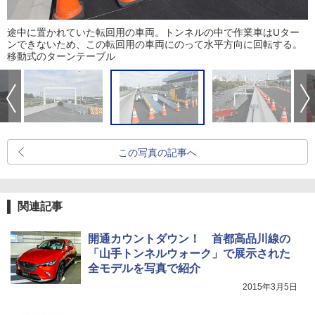
途中に置かれていた転回用の車両。トンネルの中で作業車はUター
ンできないため、この転回用の車両にのって水平方向に回転する。
移動式のターンテーブル
この写真の記事へ
関連記事
開通カウントダウン！ 首都高品川線の
「山手トンネルウォーク」で展示された
全モデルを写真で紹介
2015年3月5日