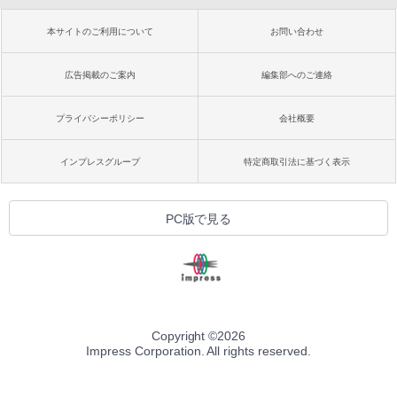
本サイトのご利用について
お問い合わせ
広告掲載のご案内
編集部へのご連絡
プライバシーポリシー
会社概要
インプレスグループ
特定商取引法に基づく表示
PC版で見る
Copyright ©
2026
Impress Corporation. All rights reserved.