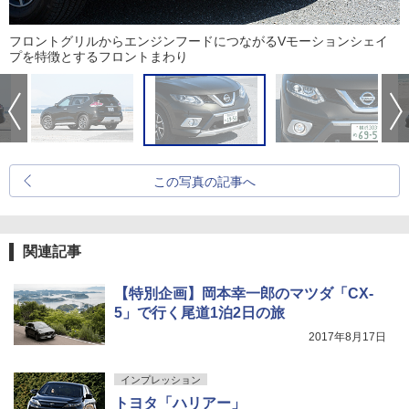
フロントグリルからエンジンフードにつながるVモーションシェイ
プを特徴とするフロントまわり
この写真の記事へ
関連記事
【特別企画】岡本幸一郎のマツダ「CX-
5」で行く尾道1泊2日の旅
2017年8月17日
インプレッション
トヨタ「ハリアー」