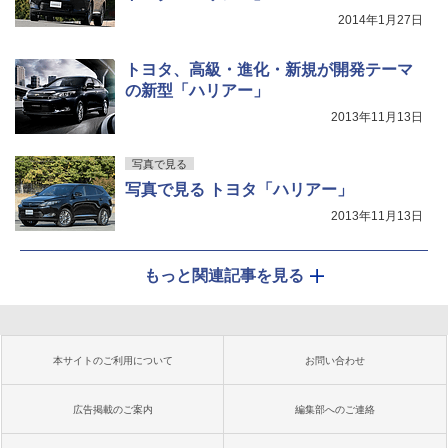
2014年1月27日
トヨタ、高級・進化・新規が開発テーマ
の新型「ハリアー」
2013年11月13日
写真で見る
写真で見る トヨタ「ハリアー」
2013年11月13日
もっと関連記事を見る
本サイトのご利用について
お問い合わせ
広告掲載のご案内
編集部へのご連絡