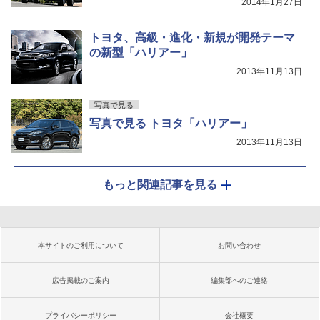
2014年1月27日
トヨタ、高級・進化・新規が開発テーマ
の新型「ハリアー」
2013年11月13日
写真で見る
写真で見る トヨタ「ハリアー」
2013年11月13日
もっと関連記事を見る
本サイトのご利用について
お問い合わせ
広告掲載のご案内
編集部へのご連絡
プライバシーポリシー
会社概要