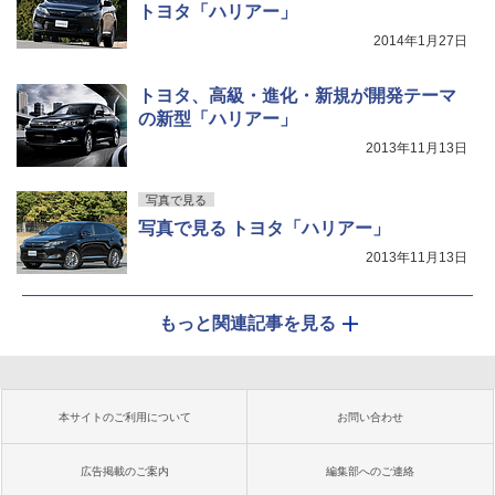
トヨタ「ハリアー」
2014年1月27日
トヨタ、高級・進化・新規が開発テーマ
の新型「ハリアー」
2013年11月13日
写真で見る
写真で見る トヨタ「ハリアー」
2013年11月13日
もっと関連記事を見る
本サイトのご利用について
お問い合わせ
広告掲載のご案内
編集部へのご連絡