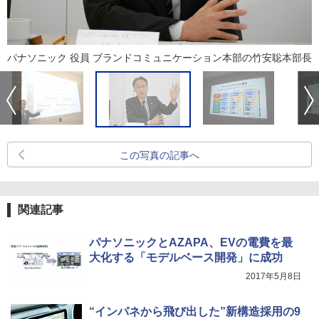
パナソニック 役員 ブランドコミュニケーション本部の竹安聡本部長
この写真の記事へ
関連記事
パナソニックとAZAPA、EVの電費を最
大化する「モデルベース開発」に成功
2017年5月8日
“インパネから飛び出した”新構造採用の9