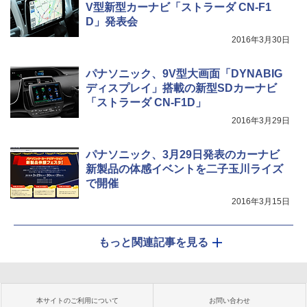
V型新型カーナビ「ストラーダ CN-F1
D」発表会
2016年3月30日
パナソニック、9V型大画面「DYNABIG
ディスプレイ」搭載の新型SDカーナビ
「ストラーダ CN-F1D」
2016年3月29日
パナソニック、3月29日発表のカーナビ
新製品の体感イベントを二子玉川ライズ
で開催
2016年3月15日
もっと関連記事を見る
本サイトのご利用について
お問い合わせ