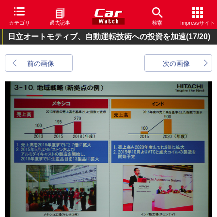
カテゴリ
過去記事
検索
Impressサイト
日立オートモティブ、自動運転技術への投資を加速
(17/20)
前の画像
次の画像