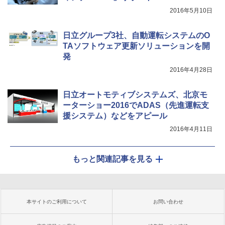
2016年5月10日
日立グループ3社、自動運転システムのO
TAソフトウェア更新ソリューションを開
発
2016年4月28日
日立オートモティブシステムズ、北京モ
ーターショー2016でADAS（先進運転支
援システム）などをアピール
2016年4月11日
もっと関連記事を見る
本サイトのご利用について
お問い合わせ