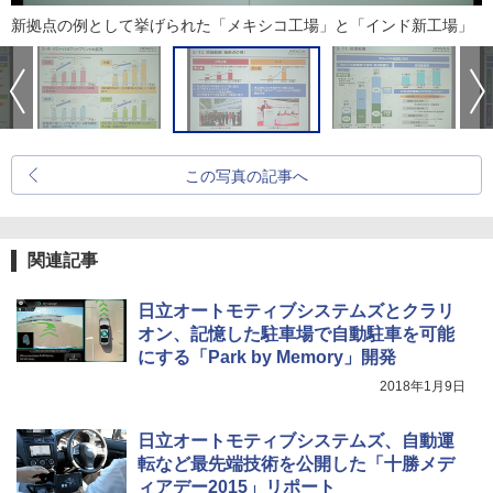
新拠点の例として挙げられた「メキシコ工場」と「インド新工場」
この写真の記事へ
関連記事
日立オートモティブシステムズとクラリ
オン、記憶した駐車場で自動駐車を可能
にする「Park by Memory」開発
2018年1月9日
日立オートモティブシステムズ、自動運
転など最先端技術を公開した「十勝メデ
ィアデー2015」リポート