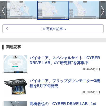
この写真の記事へ
関連記事
パイオニア、スペシャルサイト「CYBER
DRIVE LAB」の“研究員”を募集中
2014年5月9日
パイオニア、フリップダウンモニター3機
種を5月下旬発売
2015年5月8日
高橋敏也の「CYBER DRIVE LAB - 1st