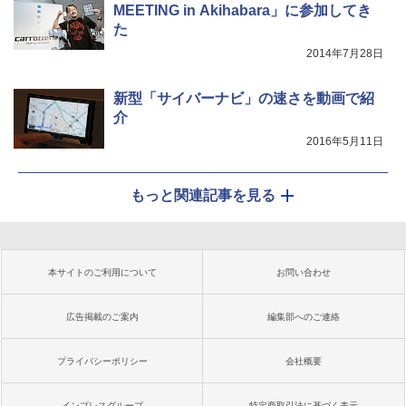
MEETING in Akihabara」に参加してき
た
2014年7月28日
新型「サイバーナビ」の速さを動画で紹
介
2016年5月11日
もっと関連記事を見る
本サイトのご利用について
お問い合わせ
広告掲載のご案内
編集部へのご連絡
プライバシーポリシー
会社概要
インプレスグループ
特定商取引法に基づく表示