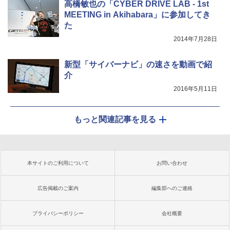
高橋敏也の「CYBER DRIVE LAB - 1st
MEETING in Akihabara」に参加してき
た
2014年7月28日
新型「サイバーナビ」の速さを動画で紹
介
2016年5月11日
もっと関連記事を見る
本サイトのご利用について
お問い合わせ
広告掲載のご案内
編集部へのご連絡
プライバシーポリシー
会社概要